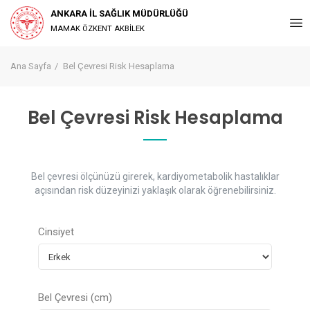
ANKARA İL SAĞLIK MÜDÜRLÜĞÜ
MAMAK ÖZKENT AKBİLEK
Ana Sayfa
Bel Çevresi Risk Hesaplama
Bel Çevresi Risk Hesaplama
Bel çevresi ölçünüzü girerek, kardiyometabolik hastalıklar
açısından risk düzeyinizi yaklaşık olarak öğrenebilirsiniz.
Cinsiyet
Bel Çevresi (cm)