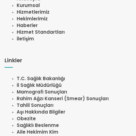
Kurumsal
Hizmetlerimiz
Hekimlerimiz
Haberler
Hizmet Standartları
İletişim
Linkler
T.C. Sağlık Bakanlığı
İl Sağlık Müdürlüğü
Mamografi Sonuçları
Rahim Ağzı Kanseri (Smear) Sonuçları
Tahlil Sonuçları
Aşı Hakkında Bilgiler
Obezite
Sağlıklı Beslenme
Aile Hekimim Kim